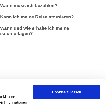
Wann muss ich bezahlen?
Kann ich meine Reise stornieren?
Wann und wie erhalte ich meine
iseunterlagen?
Cookies zulassen
le Medien
ir Informationen