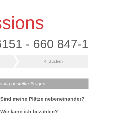
ssions
6151 - 660 847-1
4. Buchen
äufig gestellte Fragen
Sind meine Plätze nebeneinander?
Wie kann ich bezahlen?