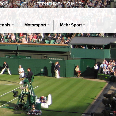
ROS
UNTERNEHMENSKUNDEN
ennis
Motorsport
Mehr Sport