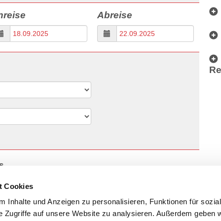
nreise
Abreise
Re
s
t Cookies
 Inhalte und Anzeigen zu personalisieren, Funktionen für sozia
e Zugriffe auf unsere Website zu analysieren. Außerdem geben w