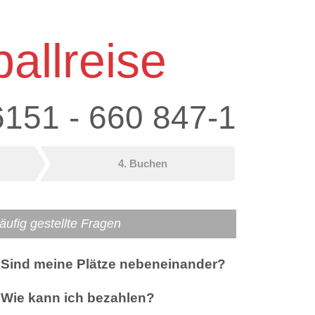
allreise
6151 - 660 847-1
4. Buchen
äufig gestellte Fragen
Sind meine Plätze nebeneinander?
Wie kann ich bezahlen?