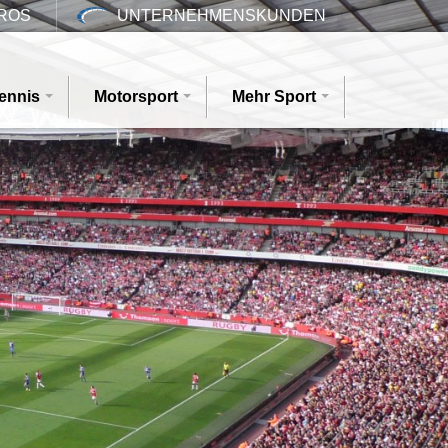
ROS
UNTERNEHMENSKUNDEN
ennis
Motorsport
Mehr Sport