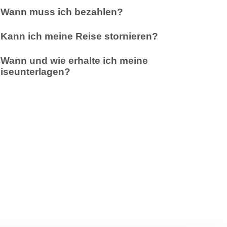
Wann muss ich bezahlen?
Kann ich meine Reise stornieren?
Wann und wie erhalte ich meine
iseunterlagen?