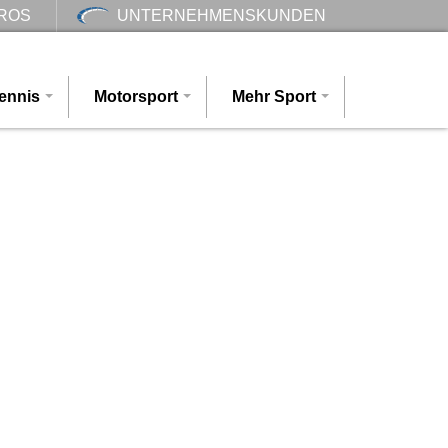
ROS
UNTERNEHMENSKUNDEN
ennis
Motorsport
Mehr Sport