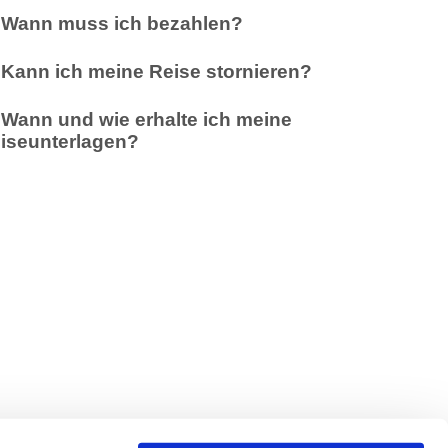
Wann muss ich bezahlen?
Kann ich meine Reise stornieren?
Wann und wie erhalte ich meine
iseunterlagen?