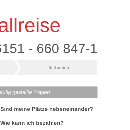
llreise
6151 - 660 847-1
4. Buchen
äufig gestellte Fragen
Sind meine Plätze nebeneinander?
Wie kann ich bezahlen?