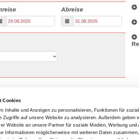
nreise
Abreise
Re
t Cookies
 Inhalte und Anzeigen zu personalisieren, Funktionen für sozia
e Zugriffe auf unsere Website zu analysieren. Außerdem geben w
er Website an unsere Partner für soziale Medien, Werbung und 
se Informationen möglicherweise mit weiteren Daten zusammen, 
Weiter