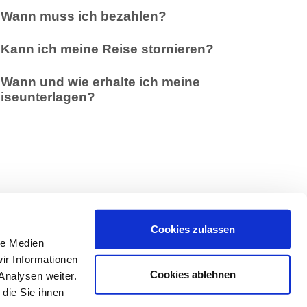
Wann muss ich bezahlen?
Kann ich meine Reise stornieren?
Wann und wie erhalte ich meine
iseunterlagen?
Cookies zulassen
le Medien
ir Informationen
Cookies ablehnen
Analysen weiter.
die Sie ihnen