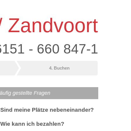
/ Zandvoort
6151 - 660 847-1
4. Buchen
äufig gestellte Fragen
Sind meine Plätze nebeneinander?
Wie kann ich bezahlen?