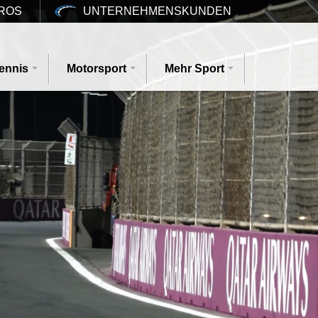
ROS
UNTERNEHMENSKUNDEN
ennis
Motorsport
Mehr Sport